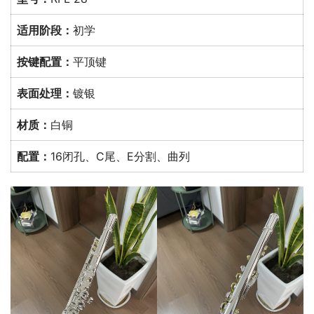
适用阶段：
初学
按键配置：
平顶键
表面处理：
镀银
材质：
白铜
配置：
16闭孔、C尾、E分割、曲列