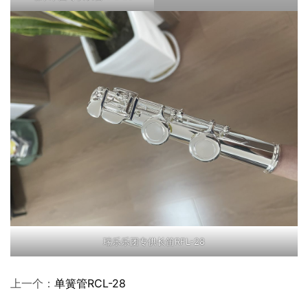
瑞乐乐团专供长笛RFL-28
上一个：
单簧管RCL-28