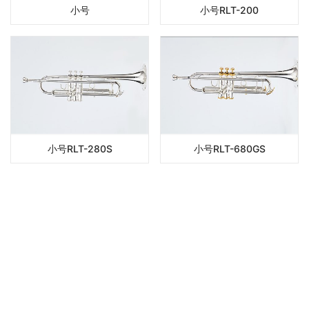
小号
小号RLT-200
小号RLT-280S
小号RLT-680GS