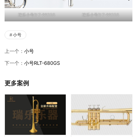
瑞乐小号RLT-880GS
瑞乐小号RLT-880GS
小号
上一个：
小号
下一个：
小号RLT-680GS
更多案例