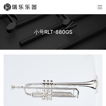
小号RLT-880GS