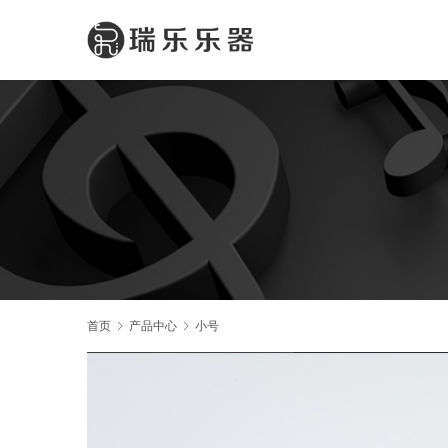
首页
产品中心
小号