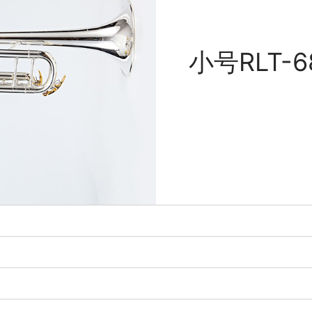
小号RLT-6