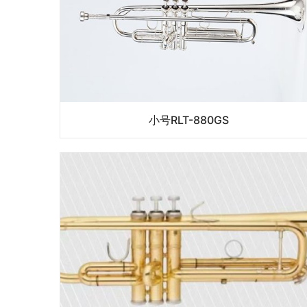
小号RLT-880GS