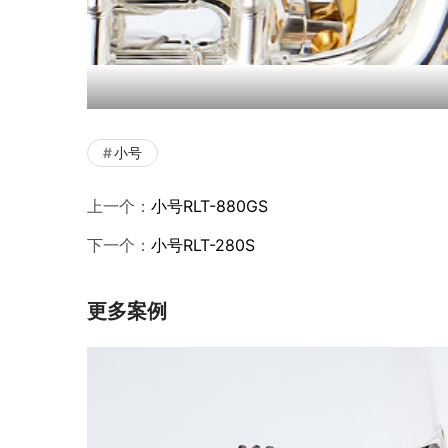
小号
上一个：
小号RLT-880GS
下一个：
小号RLT-280S
更多案例