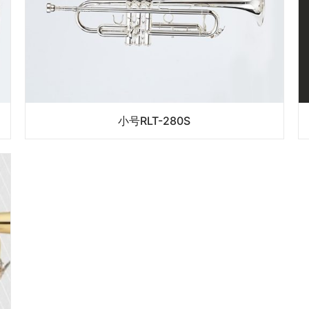
小号RLT-280S