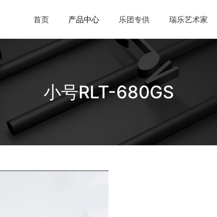
首页
产品中心
乐团专供
瑞乐艺术家
小号RLT-680GS