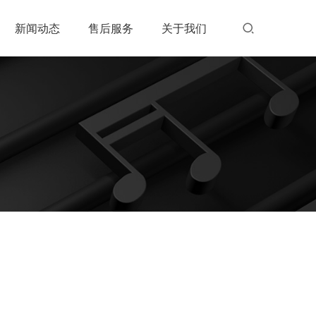
新闻动态
售后服务
关于我们