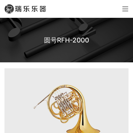
圆号RFH-2000