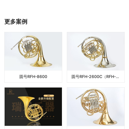
更多案例
圆号RFH-8600
圆号RFH-2600C（RFH-2600）