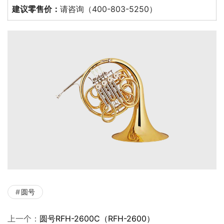
建议零售价：
请咨询（400-803-5250）
圆号
上一个：
圆号RFH-2600C（RFH-2600）