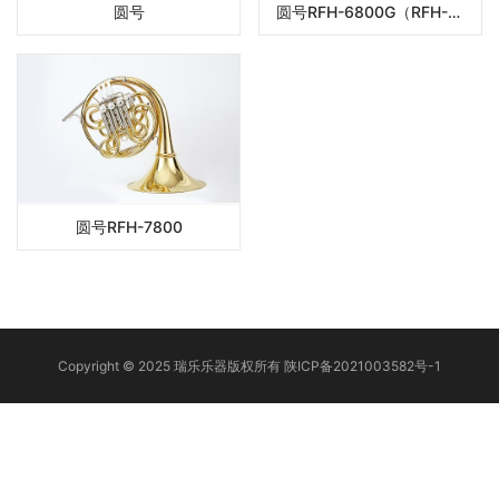
圆号
圆号RFH-6800G（RFH-6800）
圆号RFH-7800
Copyright © 2025 瑞乐乐器版权所有
陕ICP备2021003582号-1