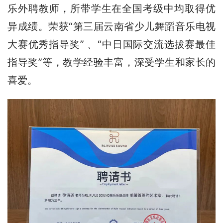
乐外聘教师，所带学生在全国考级中均取得优
异成绩。荣获“第三届云南省少儿舞蹈音乐电视
大赛优秀指导奖” 、“中日国际交流选拔赛最佳
指导奖”等，教学经验丰富，深受学生和家长的
喜爱。