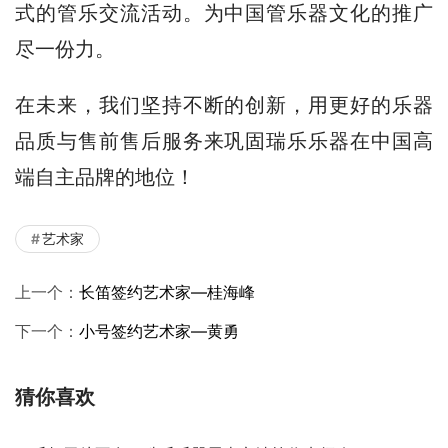
式的管乐交流活动。为中国管乐器文化的推广
尽一份力。
在未来，我们坚持不断的创新，用更好的乐器
品质与售前售后服务来巩固瑞乐乐器在中国高
端自主品牌的地位！
艺术家
上一个：
长笛签约艺术家—桂海峰
下一个：
小号签约艺术家—黄勇
猜你喜欢