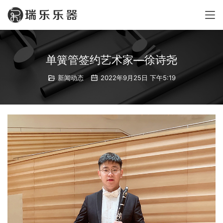
单簧管签约艺术家—徐诗尧
新闻动态
2022年9月25日 下午5:19