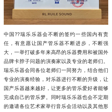
中国??瑞乐乐器会不断的签约一些国内有责
任，有意愿让国产管乐器不断进步，不断强
大，一举打破多年来高昂的乐器费用和被国外
品牌卡脖子问题的演奏家以及专业的老师们。
瑞乐乐器会同各位老师们一同努力，结合他们
专业的演奏经验，对乐器进行不断的升级，让
国产乐器越来越好，让更多的管乐爱好者能够
完成自己的管乐梦。同时瑞乐乐器也会不定期
的邀请各位艺术家举行音乐会活动以及其他形