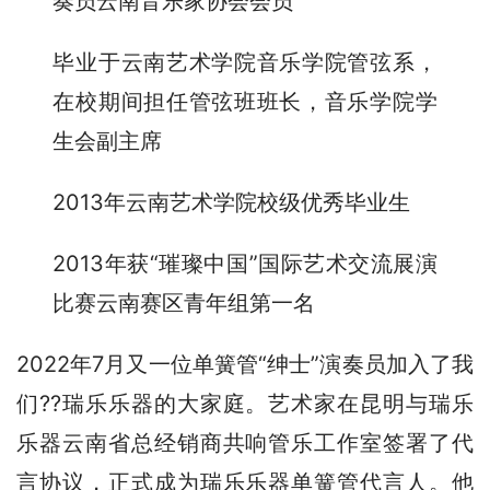
奏员云南音乐家协会会员
毕业于云南艺术学院音乐学院管弦系，
在校期间担任管弦班班长，音乐学院学
生会副主席
2013年云南艺术学院校级优秀毕业生
2013年获“璀璨中国”国际艺术交流展演
比赛云南赛区青年组第一名
2022年7月又一位单簧管“绅士”演奏员加入了我
们??瑞乐乐器的大家庭。艺术家在昆明与瑞乐
乐器云南省总经销商共响管乐工作室签署了代
言协议，正式成为瑞乐乐器单簧管代言人。他